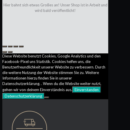
Hier bahnt sich etwas Großes an! Unser Shop ist in Arbeit und
wird bald veröffentlicht!
Diese Website benutzt Cookies, Google Analytics und den
Facebook-Pixel uns Statistik. Cookies helfen uns, die
Benutzerfreundlichkeit unserer Website zu verbessern. Durch
die weitere Nutzung der Website stimmen Sie zu. Weitere
Informationen hierzu finden Sie in unserer
Datenschutzerklärung. . Wenn du die Website weiter nutzt,
gehen wir von deinem Einverständnis aus.
Einverstanden
Datenschutzerklärung