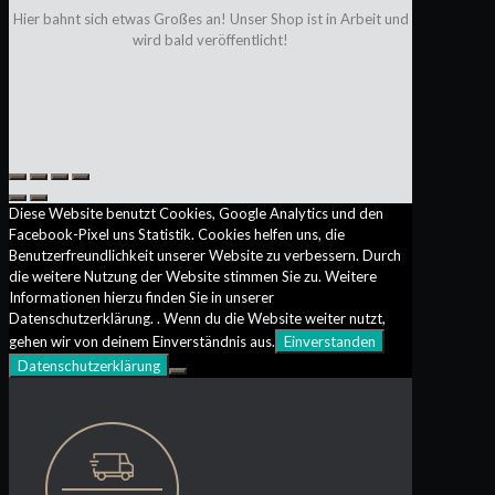
Hier bahnt sich etwas Großes an! Unser Shop ist in Arbeit und
wird bald veröffentlicht!
Diese Website benutzt Cookies, Google Analytics und den
Facebook-Pixel uns Statistik. Cookies helfen uns, die
Benutzerfreundlichkeit unserer Website zu verbessern. Durch
die weitere Nutzung der Website stimmen Sie zu. Weitere
Informationen hierzu finden Sie in unserer
Datenschutzerklärung. . Wenn du die Website weiter nutzt,
gehen wir von deinem Einverständnis aus.
Einverstanden
Datenschutzerklärung